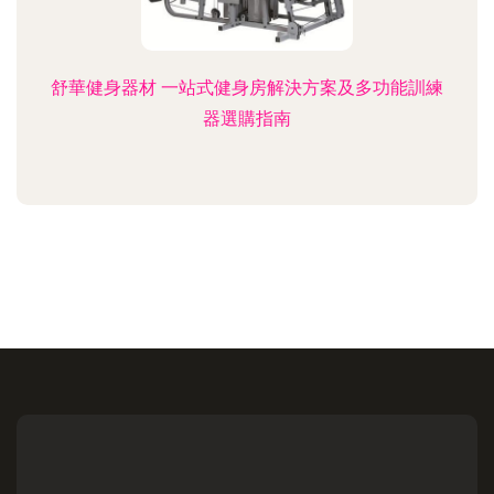
舒華健身器材 一站式健身房解決方案及多功能訓練
器選購指南