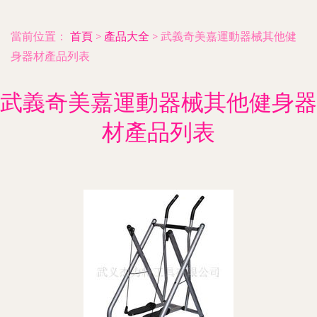
當前位置：
首頁
>
產品大全
>
武義奇美嘉運動器械其他健
身器材產品列表
武義奇美嘉運動器械其他健身器
材產品列表