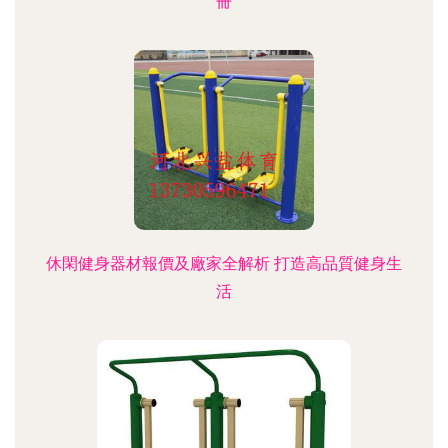
冊
休閑健身器材報價及廠家全解析 打造高品質健身生
活