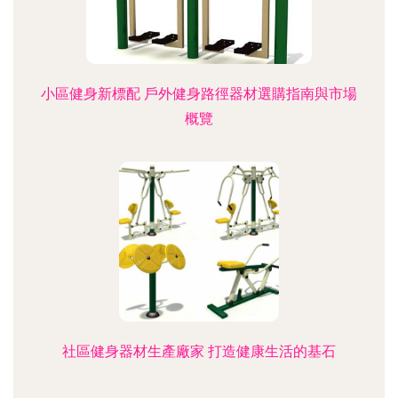
小區健身新標配 戶外健身路徑器材選購指南與市場
概覽
社區健身器材生產廠家 打造健康生活的基石