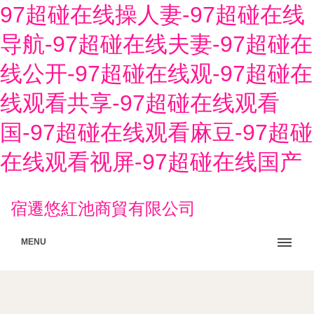
97超碰在线操人妻-97超碰在线
导航-97超碰在线夫妻-97超碰在
线公开-97超碰在线观-97超碰在
线观看共享-97超碰在线观看
国-97超碰在线观看麻豆-97超碰
在线观看视屏-97超碰在线国产
宿遷悠紅池商貿有限公司
MENU