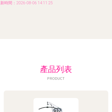
新時間：2026-08-06 14:11:25
產品列表
PRODUCT